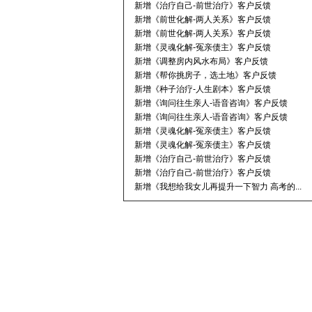
新增《治疗自己-前世治疗》客户反馈
新增《前世化解-两人关系》客户反馈
新增《前世化解-两人关系》客户反馈
新增《灵魂化解-冤亲债主》客户反馈
新增《调整房内风水布局》客户反馈
新增《帮你挑房子，选土地》客户反馈
新增《种子治疗-人生剧本》客户反馈
新增《询问往生亲人-语音咨询》客户反馈
新增《询问往生亲人-语音咨询》客户反馈
新增《灵魂化解-冤亲债主》客户反馈
新增《灵魂化解-冤亲债主》客户反馈
新增《治疗自己-前世治疗》客户反馈
新增《治疗自己-前世治疗》客户反馈
新增《我想给我女儿再提升一下智力 高考的...