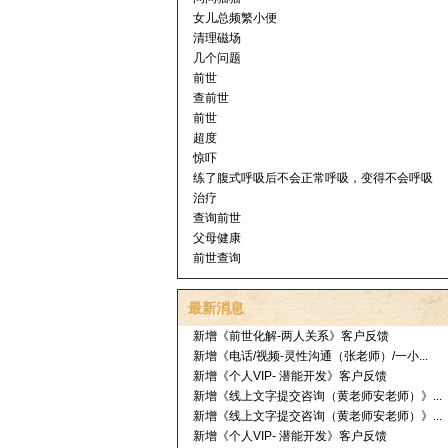
女儿总频繁小便
清理磁场
几个问题
前世
查前世
前世
超度
惊吓
练了腹式呼吸后不会正常呼吸，变得不会呼吸
治疗
查询前世
父母健康
前世查询
最新消息
新增《前世化解-两人关系》客户反馈
新增《电话/视频-灵性沟通（张老师）/一小...
新增《个人VIP- 潜能开发》客户反馈
新增《线上文字提交咨询（黄老师安老师）》...
新增《线上文字提交咨询（黄老师安老师）》...
新增《个人VIP- 潜能开发》客户反馈