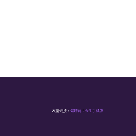
友情链接：
紫晴前世今生手机版