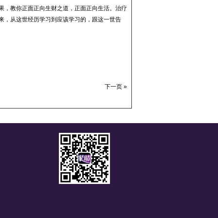
果，教你正面正向生财之道，正面正向生活。
治疗
来，从这世经历学习到应该学习的，跟这一世告
下一页 »