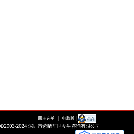
回主选单 |
电脑版 |
©2003-2024 深圳市紫晴前世今生咨询有限公司