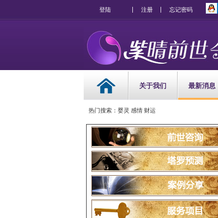
登陆
注册
忘记密码
关于我们
最新消息
热门搜索：婴灵 感情 财运