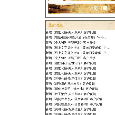
最新消息
新增《前世化解-两人关系》客户反馈
新增《电话/视频-灵性沟通（张老师）/一小...
新增《个人VIP- 潜能开发》客户反馈
新增《线上文字提交咨询（黄老师安老师）》...
新增《线上文字提交咨询（黄老师安老师）》...
新增《个人VIP- 潜能开发》客户反馈
新增《治疗自己-前世治疗》客户反馈
新增《前世化解-两人关系》客户反馈
新增《前世化解-两人关系》客户反馈
新增《灵魂化解-冤亲债主》客户反馈
新增《调整房内风水布局》客户反馈
新增《帮你挑房子，选土地》客户反馈
新增《种子治疗-人生剧本》客户反馈
新增《询问往生亲人-语音咨询》客户反馈
新增《询问往生亲人-语音咨询》客户反馈
新增《灵魂化解-冤亲债主》客户反馈
新增《灵魂化解-冤亲债主》客户反馈