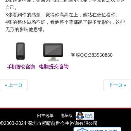
2张说话拘谨，是因为他自己能量不流畅，不知道怎么表达
自己。
3张看到你的感觉，觉得你高高在上，他站在低位看你。
4张的整体磁场不好，看他整个背部趴了很多无形的，这些
无形的影响他思维。
客服QQ:383550880
« 上一页
下一页 »
回主选单 |
电脑版 |
©2003-2024 深圳市紫晴前世今生咨询有限公司